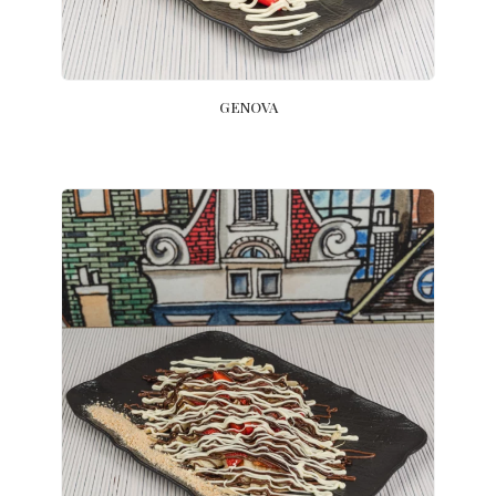
GENOVA