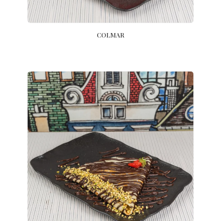
COLMAR