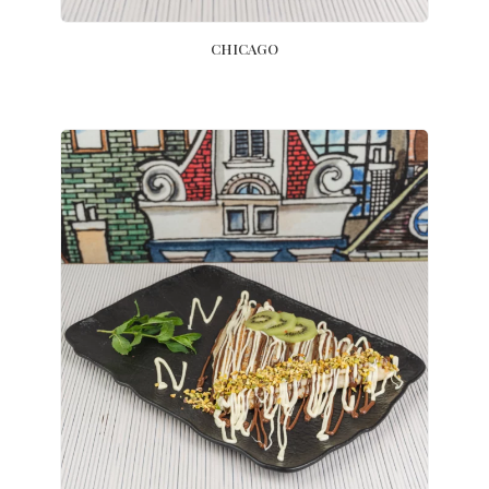
CHICAGO