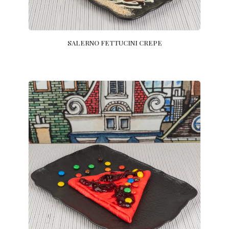
SALERNO FETTUCINI CREPE