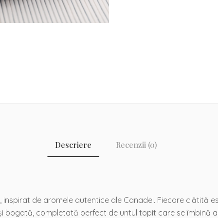
Descriere
Recenzii (0)
, inspirat de aromele autentice ale Canadei. Fiecare clătită 
i bogată, completată perfect de untul topit care se îmbină 